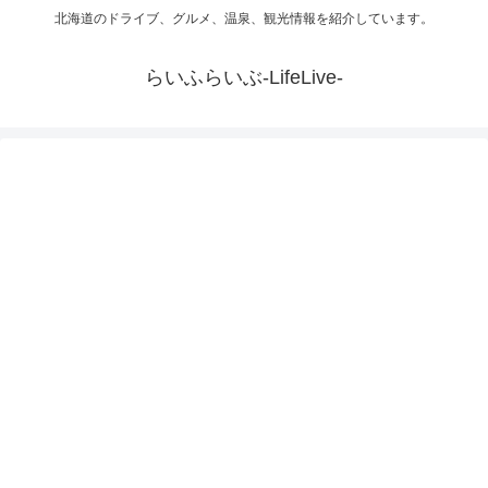
北海道のドライブ、グルメ、温泉、観光情報を紹介しています。
らいふらいぶ-LifeLive-