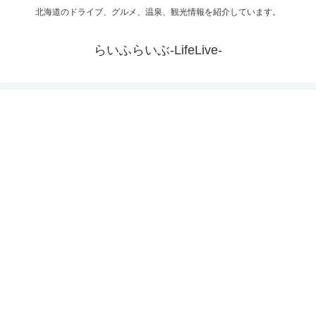
北海道のドライブ、グルメ、温泉、観光情報を紹介しています。
らいふらいぶ-LifeLive-