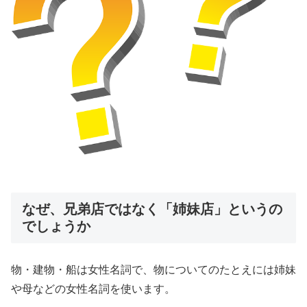
なぜ、兄弟店ではなく「姉妹店」というの
でしょうか
物・建物・船は女性名詞で、物についてのたとえには姉妹
や母などの女性名詞を使います。