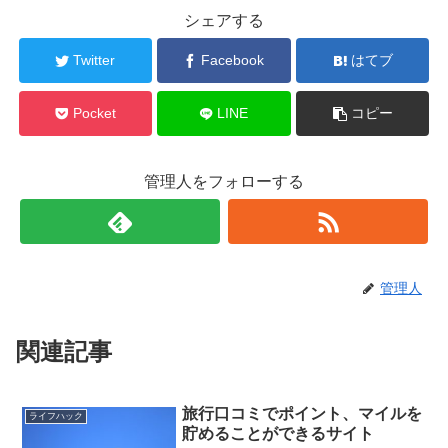
シェアする
Twitter
Facebook
はてブ
Pocket
LINE
コピー
管理人をフォローする
管理人
関連記事
旅行口コミでポイント、マイルを
ライフハック
貯めることができるサイト