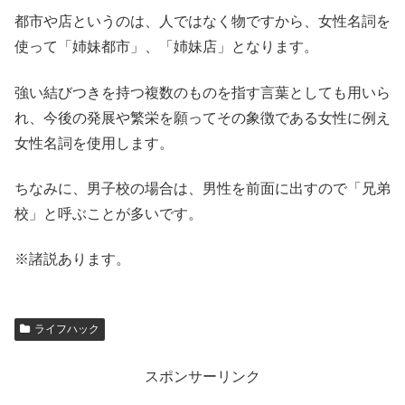
都市や店というのは、人ではなく物ですから、女性名詞を
使って「姉妹都市」、「姉妹店」となります。
強い結びつきを持つ複数のものを指す言葉としても用いら
れ、今後の発展や繁栄を願ってその象徴である女性に例え
女性名詞を使用します。
ちなみに、男子校の場合は、男性を前面に出すので「兄弟
校」と呼ぶことが多いです。
※諸説あります。
ライフハック
スポンサーリンク