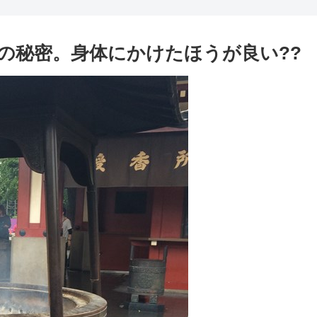
の秘密。身体にかけたほうが良い??