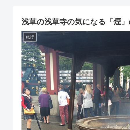
浅草の浅草寺の気になる「煙」
旅行