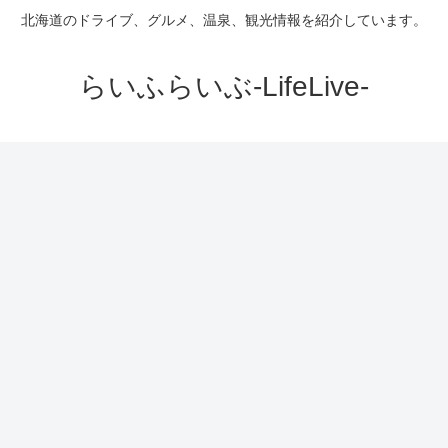
北海道のドライブ、グルメ、温泉、観光情報を紹介しています。
らいふらいぶ-LifeLive-