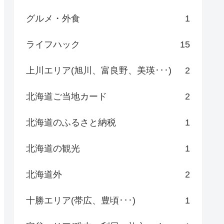
グルメ・外食
1
ライフハック
15
上川エリア(旭川、富良野、美瑛･･･)
2
北海道ご当地カード
2
北海道のふるさと納税
1
北海道の観光
1
北海道外
2
十勝エリア(帯広、豊頃･･･)
1