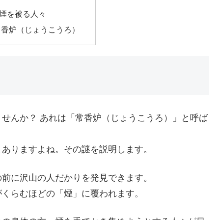
煙を被る人々
常香炉（じょうこうろ）
せんか？ あれは「常香炉（じょうこうろ）」と呼ば
とありますよね。その謎を説明します。
の前に沢山の人だかりを発見できます。
がくらむほどの「煙」に覆われます。