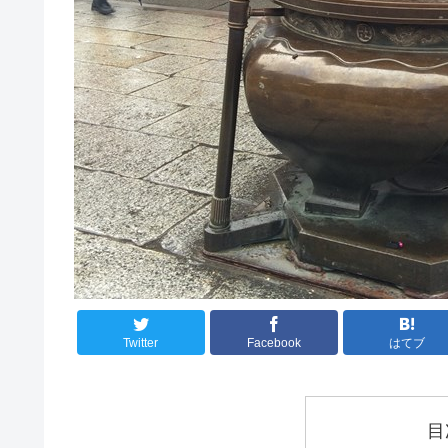
Twitter
Facebook
はてブ
目