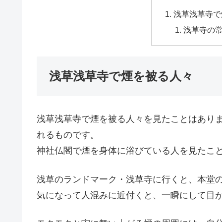
浅草浅草寺で
浅草寺の
浅草浅草寺で煙を被る人々
浅草浅草寺で煙を被る人々を見たことはありま
れるものです。
神社仏閣で煙を身体に浴びている人を見たこ
浅草のランドマーク・浅草寺に行くと、本堂
気になって人混みに近付くと、一瞬にして目