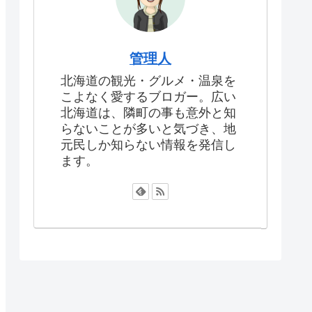
管理人
北海道の観光・グルメ・温泉を
こよなく愛するブロガー。広い
北海道は、隣町の事も意外と知
らないことが多いと気づき、地
元民しか知らない情報を発信し
ます。