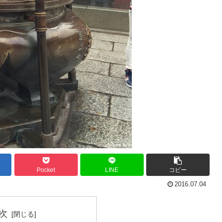
Pocket
LINE
コピー
2016.07.04
次