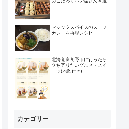
のこだわりパン屋さん４選
マジックスパイスのスープ
カレーを再現レシピ
北海道富良野市に行ったら
立ち寄りたいグルメ・スイ
ーツ(地図付き)
カテゴリー