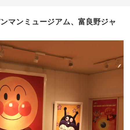
ンパンマンミュージアム、富良野ジャ