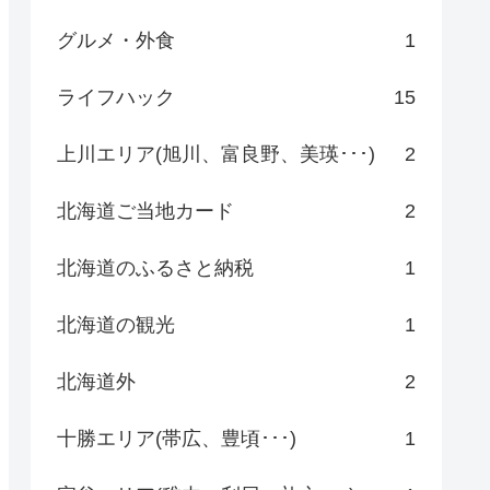
グルメ・外食
1
ライフハック
15
上川エリア(旭川、富良野、美瑛･･･)
2
北海道ご当地カード
2
北海道のふるさと納税
1
北海道の観光
1
北海道外
2
十勝エリア(帯広、豊頃･･･)
1