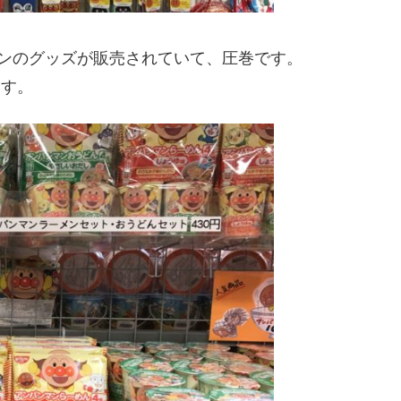
ンのグッズが販売されていて、圧巻です。
ます。