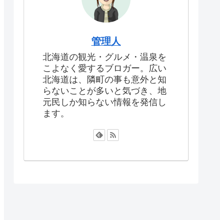
管理人
北海道の観光・グルメ・温泉を
こよなく愛するブロガー。広い
北海道は、隣町の事も意外と知
らないことが多いと気づき、地
元民しか知らない情報を発信し
ます。