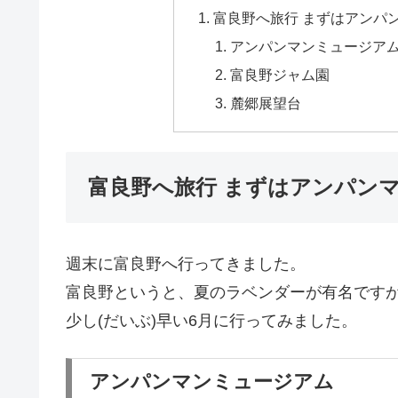
富良野へ旅行 まずはアンパ
アンパンマンミュージア
富良野ジャム園
麓郷展望台
富良野へ旅行 まずはアンパン
週末に富良野へ行ってきました。
富良野というと、夏のラベンダーが有名です
少し(だいぶ)早い6月に行ってみました。
アンパンマンミュージアム