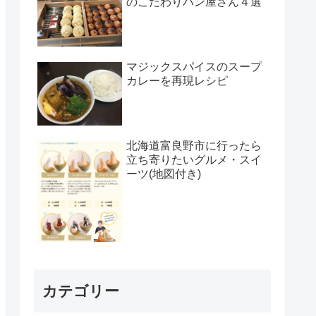
のこだわりパン屋さん４選
マジックスパイスのスープ
カレーを再現レシピ
北海道富良野市に行ったら
立ち寄りたいグルメ・スイ
ーツ(地図付き)
カテゴリー