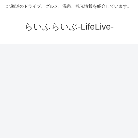
北海道のドライブ、グルメ、温泉、観光情報を紹介しています。
らいふらいぶ-LifeLive-