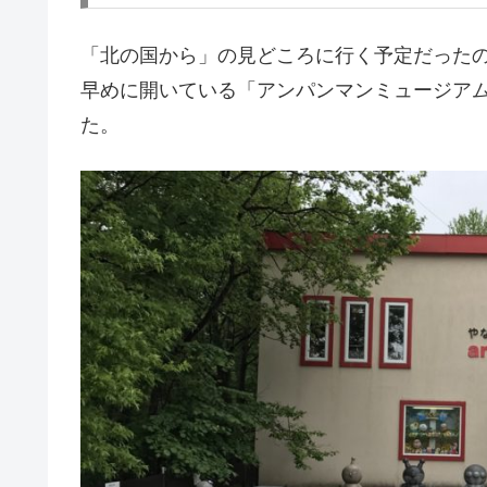
「北の国から」の見どころに行く予定だった
早めに開いている「アンパンマンミュージア
た。