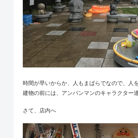
時間が早いからか、人もまばらでなので、人
建物の前には、アンパンマンのキャラクター
さて、店内へ