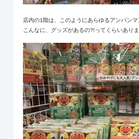
店内の1階は、このようにあらゆるアンパンマ
こんなに、グッズがあるの?!ってくらいあり