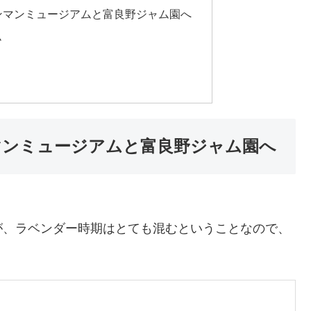
ンマンミュージアムと富良野ジャム園へ
ム
マンミュージアムと富良野ジャム園へ
が、ラベンダー時期はとても混むということなので、