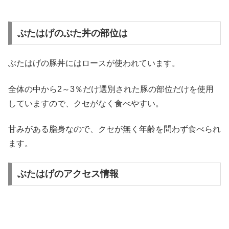
ぶたはげのぶた丼の部位は
ぶたはげの豚丼にはロースが使われています。
全体の中から2～3％だけ選別された豚の部位だけを使用
していますので、クセがなく食べやすい。
甘みがある脂身なので、クセが無く年齢を問わず食べられ
ます。
ぶたはげのアクセス情報