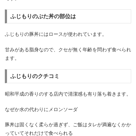
ふじもりのぶた丼の部位は
ふじもりの豚丼にはロースが使われています。
甘みがある脂身なので、クセが無く年齢を問わず食べられ
ます。
ふじもりのクチコミ
昭和平成の香りのする店内で清潔感も有り落ち着きます。
なぜか水の代わりにメロンソーダ
豚丼は固くなく柔らか過ぎず、ご飯はタレが満遍なくかか
っていてそれだけで食べられる