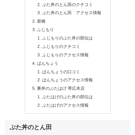
ぶた丼のとん田のクチコミ
ぶた丼のとん田 アクセス情報
新橋
ふじもり
ふじもりのぶた丼の部位は
ふじもりのクチコミ
ふじもりのアクセス情報
ぱんちょう
ぱんちょうの口コミ
ぱんちょうのアクセス情報
豚丼のぶたはげ 帯広本店
ぶたはげのぶた丼の部位は
ぶたはげのアクセス情報
ぶた丼のとん田