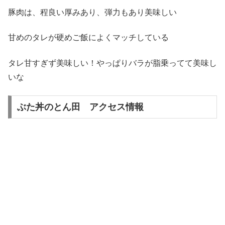
豚肉は、程良い厚みあり、弾力もあり美味しい
甘めのタレが硬めご飯によくマッチしている
タレ甘すぎず美味しい！やっぱりバラが脂乗ってて美味し
いな
ぶた丼のとん田 アクセス情報