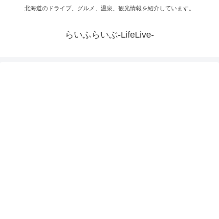
北海道のドライブ、グルメ、温泉、観光情報を紹介しています。
らいふらいぶ-LifeLive-