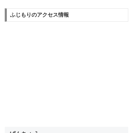
ふじもりのアクセス情報