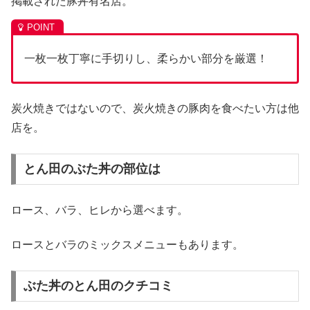
掲載された豚丼有名店。
一枚一枚丁寧に手切りし、柔らかい部分を厳選！
炭火焼きではないので、炭火焼きの豚肉を食べたい方は他
店を。
とん田のぶた丼の部位は
ロース、バラ、ヒレから選べます。
ロースとバラのミックスメニューもあります。
ぶた丼のとん田のクチコミ