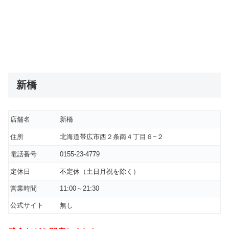
新橋
店舗名
新橋
住所
北海道帯広市西２条南４丁目６−２
電話番号
0155-23-4779
定休日
不定休（土日月祝を除く）
営業時間
11:00～21:30
公式サイト
無し