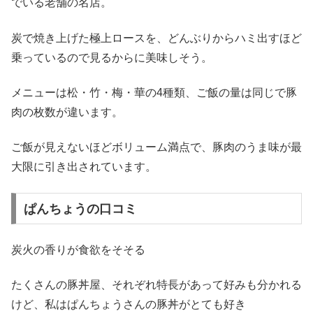
でいる老舗の名店。
炭で焼き上げた極上ロースを、どんぶりからハミ出すほど
乗っているので見るからに美味しそう。
メニューは松・竹・梅・華の4種類、ご飯の量は同じで豚
肉の枚数が違います。
ご飯が見えないほどボリューム満点で、豚肉のうま味が最
大限に引き出されています。
ぱんちょうの口コミ
炭火の香りが食欲をそそる
たくさんの豚丼屋、それぞれ特長があって好みも分かれる
けど、私はぱんちょうさんの豚丼がとても好き