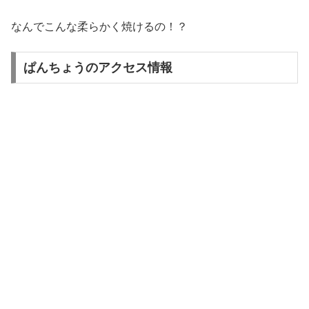
なんでこんな柔らかく焼けるの！？
ぱんちょうのアクセス情報