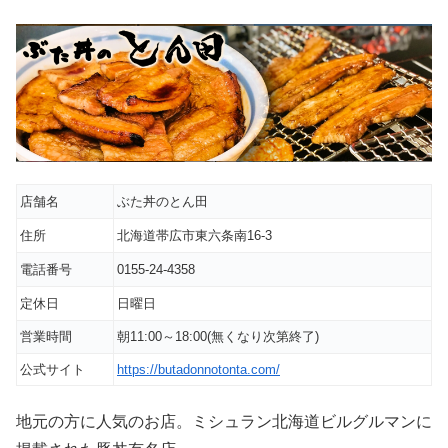
店舗名
ぶた丼のとん田
住所
北海道帯広市東六条南16-3
電話番号
0155-24-4358
定休日
日曜日
営業時間
朝11:00～18:00(無くなり次第終了)
公式サイト
https://butadonnotonta.com/
地元の方に人気のお店。ミシュラン北海道ビルグルマンに