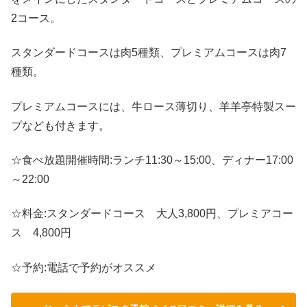
2コース。
スタンダードコースは肉5種類、プレミアムコースは肉7
種類。
プレミアムコースには、牛ロース薄切り、羊羊亭特製スー
プなども付きます。
☆食べ放題開催時間:ランチ11:30～15:00、ディナー17:00
～22:00
☆料金:スタンダードコース 大人3,800円、プレミアコー
ス 4,800円
☆予約:電話で予約がオススメ