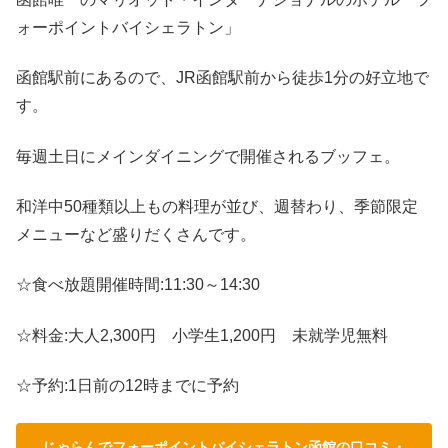
ォーポイントバイシェラトン」
函館駅前にあるので、JR函館駅前から徒歩1分の好立地で
す。
毎週土日にメインダイニングで開催されるブッフェ。
和洋中50種類以上もの料理が並び、週替わり、季節限定
メニューなど盛りだくさんです。
☆食べ放題開催時間:11:30～14:30
☆料金:大人2,300円 小学生1,200円 未就学児無料
☆予約:1日前の12時までに予約
じゃらんでフォーポイントバイシェラトン函館の口コミ・