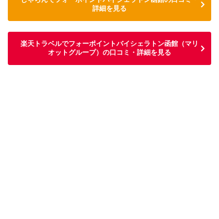
詳細を見る
楽天トラベルでフォーポイントバイシェラトン函館（マリ
オットグループ）の口コミ・詳細を見る