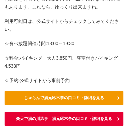
もあります。これなら、ゆっくり出来ますね。
利用可能日は、公式サイトからチェックしてみてくださ
い。
☆食べ放題開催時間:18:00～19:30
☆料金:バイキング 大人3,850円、客室付きバイキング
4,538円
☆予約:公式サイトから事前予約
じゃらんで湯元啄木亭の口コミ・詳細を見る
楽天で湯の川温泉 湯元啄木亭の口コミ・詳細を見る