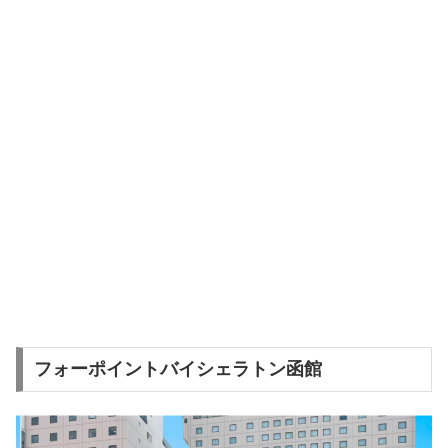
フォーポイントバイシェラトン函館