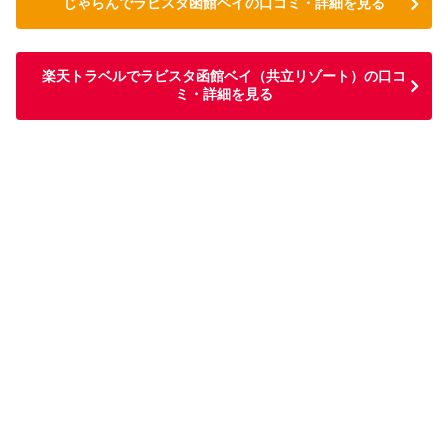
じゃらんでラビスタ函館ベイの口コミ・詳細を見る
楽天トラベルでラビスタ函館ベイ（共立リゾート）の口コ
ミ・詳細を見る