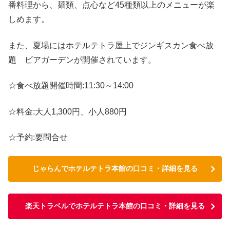
番料理から、麺類、点心など45種類以上のメニューが楽
しめます。
また、夏場にはホテルテトラ屋上でジンギスカン食べ放
題 ビアガーデンが開催されています。
☆食べ放題開催時間:11:30～14:00
☆料金:大人1,300円、小人880円
☆予約:要問合せ
じゃらんでホテルテトラ本館の口コミ・詳細を見る
楽天トラベルでホテルテトラ本館の口コミ・詳細を見る