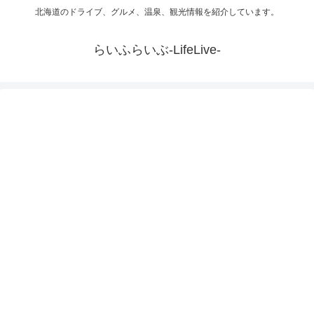
北海道のドライブ、グルメ、温泉、観光情報を紹介しています。
らいふらいぶ-LifeLive-