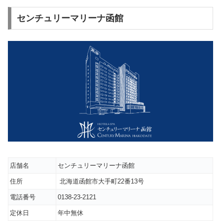
センチュリーマリーナ函館
店舗名
センチュリーマリーナ函館
住所
北海道函館市大手町22番13号
電話番号
0138-23-2121
定休日
年中無休