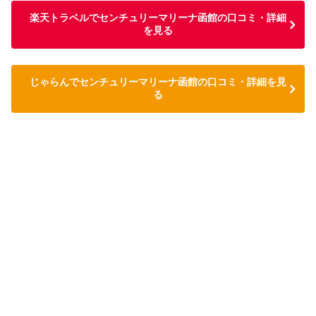
楽天トラベルでセンチュリーマリーナ函館の口コミ・詳細
を見る
じゃらんでセンチュリーマリーナ函館の口コミ・詳細を見
る