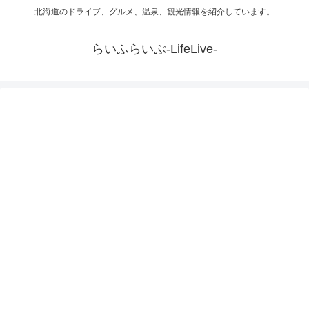
北海道のドライブ、グルメ、温泉、観光情報を紹介しています。
らいふらいぶ-LifeLive-