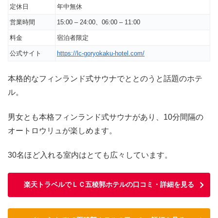
定休日
年中無休
営業時間
15:00 – 24:00、06:00 – 11:00
料金
宿泊者限定
公式サイト
https://lc-goryokaku-hotel.com/
本格的なフィンランド式サウナでととのうと話題のホテ
ル。
男女とも本格フィンランド式サウナがあり、10分間隔の
オートロウリュが楽しめます。
30名ほど入れる室内はとても広々しています。
楽天トラベルでＬＣ五稜郭ホテルの口コミ・詳細を見る