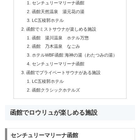
センチュリーマリーナ函館
函館天然温泉 湯元花の湯
LC五稜郭ホテル
函館でミストサウナが楽しめる施設
函館 湯川温泉 ホテル万惣
函館 乃木温泉 なごみ
ホテルWBF函館 海神の湯（わたつみの湯）
センチュリーマリーナ函館
函館でプライベートサウナがある施設
LC五稜郭ホテル
函館クラシックホテルズ
函館でロウリュが楽しめる施設
センチュリーマリーナ函館