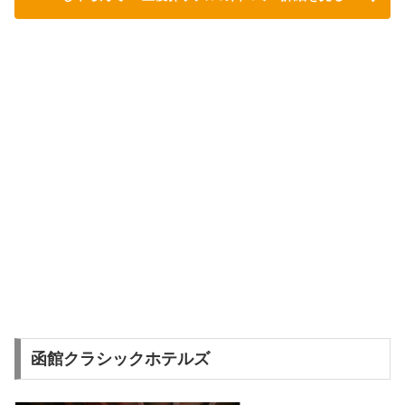
函館クラシックホテルズ