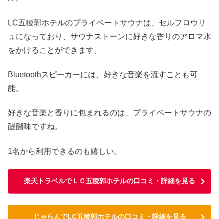
LC五稜郭ホテルのプライベートサウナは、セルフロウリ
ュになっており、サウナストーンに好きな香りのアロマ水
をかけることができます。
Bluetoothスピーカーには、好きな音楽を流すことも可
能。
好きな音楽と香りに包まれるのは、プライベートサウナの
醍醐味ですね。
1名から利用できるのも嬉しい。
楽天トラベルでＬＣ五稜郭ホテルの口コミ・詳細を見る
じゃらんでLC五稜郭ホテルの口コミ・詳細を見る