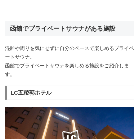
函館でプライベートサウナがある施設
混雑や周りを気にせずに自分のペースで楽しめるプライベ
ートサウナ。
函館でプライベートサウナを楽しめる施設をご紹介しま
す。
LC五稜郭ホテル