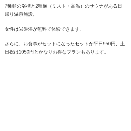
7種類の浴槽と2種類（ミスト・高温）のサウナがある日
帰り温泉施設。
女性は岩盤浴が無料で体験できます。
さらに、お食事がセットになったセットが平日950円、土
日祝は1050円とかなりお得なプランもあります。