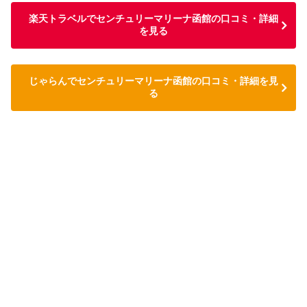
楽天トラベルでセンチュリーマリーナ函館の口コミ・詳細
を見る
じゃらんでセンチュリーマリーナ函館の口コミ・詳細を見
る