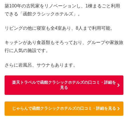
築100年の古民家をリノベーションし、1棟まるごと利用
できる「函館クラシックホテルズ」。
リビングの他に寝室も全4室あり、8人まで利用可能。
キッチンがあり食器類もそろっており、グループや家族旅
行に人気の施設です。
さらに岩風呂、サウナもあります。
楽天トラベルで函館クラシックホテルズの口コミ・詳細を
見る
じゃらんで函館クラシックホテルズの口コミ・詳細を見る