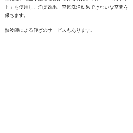
ト」を使用し、消臭効果、空気洗浄効果できれいな空間を
保ちます。
熱波師による仰ぎのサービスもあります。