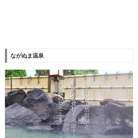
ながぬま温泉