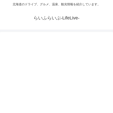
北海道のドライブ、グルメ、温泉、観光情報を紹介しています。
らいふらいぶ-LifeLive-