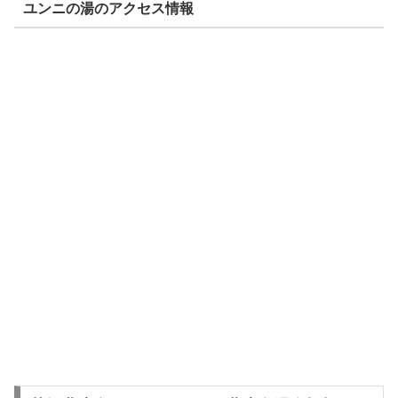
ユンニの湯のアクセス情報