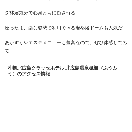
森林浴気分で心身ともに癒される。
座ったまま楽な姿勢で利用できる岩盤浴ドームも人気だ。
あかすりやエステメニューも豊富なので、ぜひ体感してみ
て。
札幌北広島クラッセホテル 北広島温泉楓楓（ふうふ
う）のアクセス情報