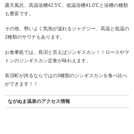
露天風呂、高温浴槽42.5℃、低温浴槽41.0℃と浴槽の種類
も豊富です。
その他、勢いよく気泡が溢れるジャグジー、高温と低温の
2種類のサウナもあります。
お食事処では、長沼と言えばジンギスカン！！ロースやマ
トンのジンギスカン定食が味わえます。
長沼町が誇るならではの3種類のジンギスカンを食べ比べ
ができます！！
ながぬま温泉のアクセス情報