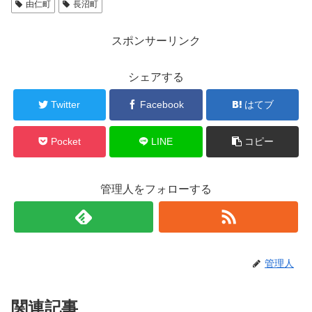
由仁町
長沼町
スポンサーリンク
シェアする
Twitter
Facebook
はてブ
Pocket
LINE
コピー
管理人をフォローする
管理人
関連記事