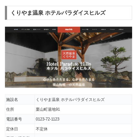
くりやま温泉 ホテルパラダイスヒルズ
施設名
くりやま温泉 ホテルパラダイスヒルズ
住所
栗山町湯地91
電話番号
0123-72-1123
定休日
不定休