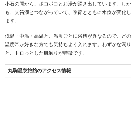
小石の間から、ポコポコとお湯が湧き出しています。しか
も、支笏湖とつながっていて、季節とともに水位が変化し
ます。
低温・中温・高温と、温度ごとに浴槽が異なるので、どの
温度帯が好きな方でも気持ちよく入れます。わずかな濁り
と、トロっとした肌触りが特徴です。
丸駒温泉旅館のアクセス情報