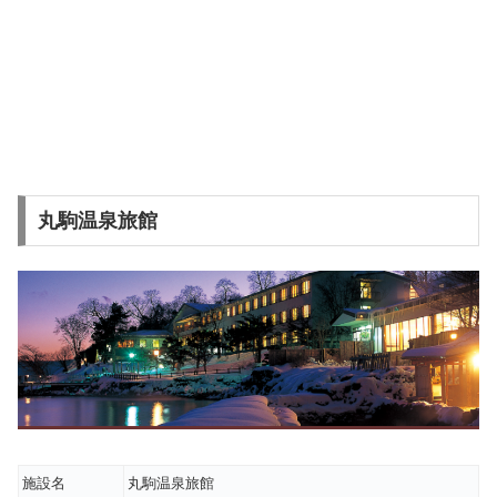
丸駒温泉旅館
施設名
丸駒温泉旅館