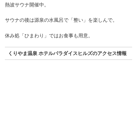
熱波サウナ開催中。
サウナの後は源泉の水風呂で「整い」を楽しんで。
休み処「ひまわり」ではお食事も用意。
くりやま温泉 ホテルパラダイスヒルズのアクセス情報