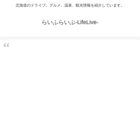
北海道のドライブ、グルメ、温泉、観光情報を紹介しています。
らいふらいぶ-LifeLive-