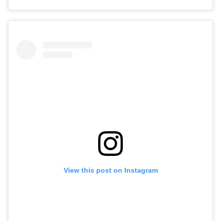
View this post on Instagram