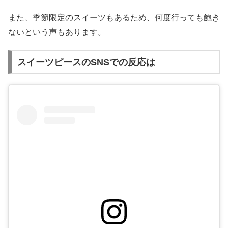
また、季節限定のスイーツもあるため、何度行っても飽き
ないという声もあります。
スイーツピースのSNSでの反応は