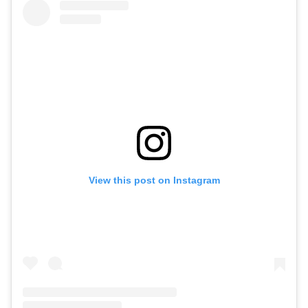
View this post on Instagram