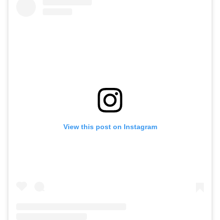
View this post on Instagram