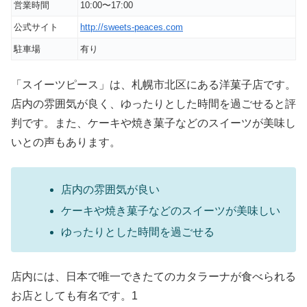
営業時間
10:00〜17:00
公式サイト
http://sweets-peaces.com
駐車場
有り
「スイーツピース」は、札幌市北区にある洋菓子店です。
店内の雰囲気が良く、ゆったりとした時間を過ごせると評
判です。また、ケーキや焼き菓子などのスイーツが美味し
いとの声もあります。
店内の雰囲気が良い
ケーキや焼き菓子などのスイーツが美味しい
ゆったりとした時間を過ごせる
店内には、日本で唯一できたてのカタラーナが食べられる
お店としても有名です。1