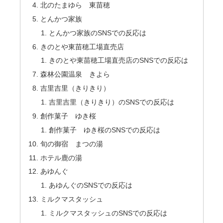
北のたまゆら 東苗穂
とんかつ家族
とんかつ家族のSNSでの反応は
きのとや東苗穂工場直売店
きのとや東苗穂工場直売店のSNSでの反応は
森林公園温泉 きよら
吉里吉里（きりきり）
吉里吉里（きりきり）のSNSでの反応は
創作菓子 ゆき桜
創作菓子 ゆき桜のSNSでの反応は
旬の御宿 まつの湯
ホテル鹿の湯
あゆんぐ
あゆんぐのSNSでの反応は
ミルクマスタッシュ
ミルクマスタッシュのSNSでの反応は