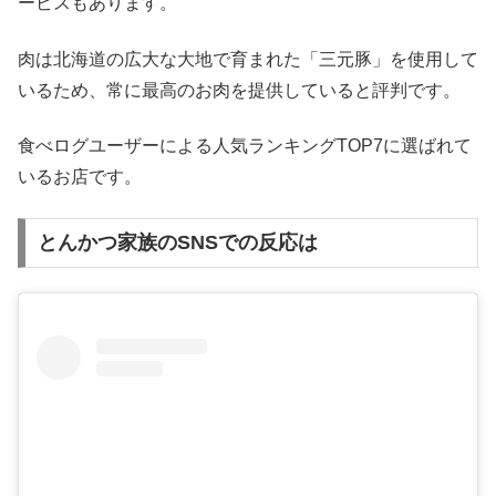
ービスもあります。
肉は北海道の広大な大地で育まれた「三元豚」を使用して
いるため、常に最高のお肉を提供していると評判です。
食べログユーザーによる人気ランキングTOP7に選ばれて
いるお店です。
とんかつ家族のSNSでの反応は