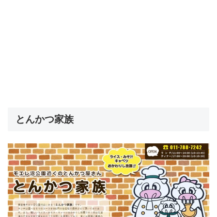
とんかつ家族