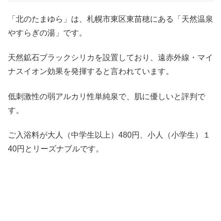
「北のたまゆら」は、札幌市東区東苗穂にある「天然温泉
やすらぎの湯」です。
天然鉱石ブラックシリカを設置しており、遠赤外線・マイ
ナスイオン効果を発揮すると言われています。
低刺激性の弱アルカリ性単純泉で、肌に優しいと評判で
す。
ご入浴料が大人（中学生以上）480円、小人（小学生）１
40円とリーズナブルです。