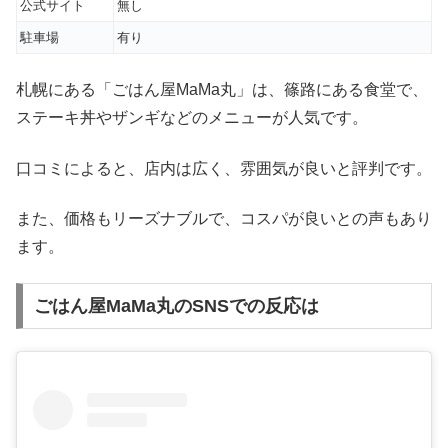
公式サイト
無し
駐車場
有り
札幌にある「ごはん屋MaMa丸」は、篠路にある食堂で、
ステーキ丼やザンギなどのメニューが人気です。
口コミによると、店内は広く、雰囲気が良いと評判です。
また、価格もリーズナブルで、コスパが良いとの声もあり
ます。
ごはん屋MaMa丸のSNSでの反応は