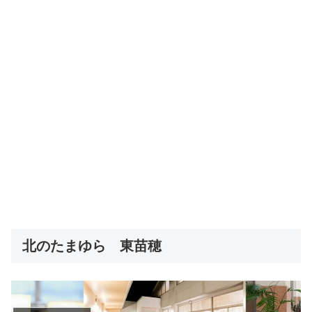
北のたまゆら 東苗穂