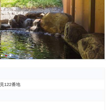
見122番地