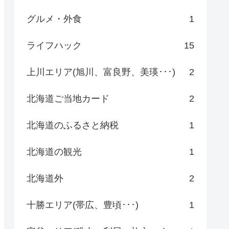
グルメ・外食
1
ライフハック
15
上川エリア(旭川、富良野、美瑛･･･)
2
北海道ご当地カード
2
北海道のふるさと納税
1
北海道の観光
1
北海道外
2
十勝エリア(帯広、豊頃･･･)
1