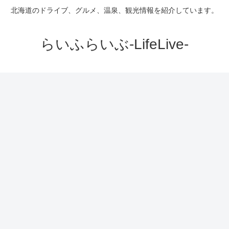
北海道のドライブ、グルメ、温泉、観光情報を紹介しています。
らいふらいぶ-LifeLive-