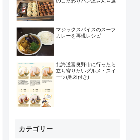
のこだわりパン屋さん４選
マジックスパイスのスープ
カレーを再現レシピ
北海道富良野市に行ったら
立ち寄りたいグルメ・スイ
ーツ(地図付き)
カテゴリー