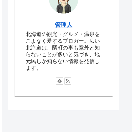
管理人
北海道の観光・グルメ・温泉を
こよなく愛するブロガー。広い
北海道は、隣町の事も意外と知
らないことが多いと気づき、地
元民しか知らない情報を発信し
ます。