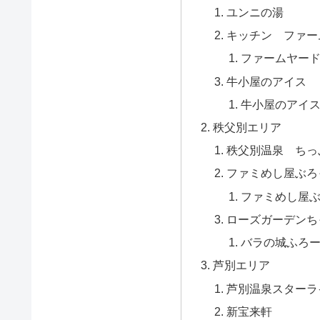
ユンニの湯
キッチン ファー
ファームヤード
牛小屋のアイス
牛小屋のアイス
秩父別エリア
秩父別温泉 ちっ
ファミめし屋ぶろ
ファミめし屋ぶ
ローズガーデンち
バラの城ふろー
芦別エリア
芦別温泉スターライ
新宝来軒