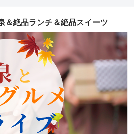
泉＆絶品ランチ＆絶品スイーツ