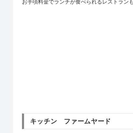
お手頃料金でランチが食べられるレストラン
キッチン ファームヤード