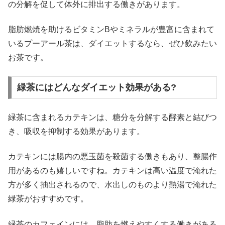
の分解を促して体外に排出する働きがあります。
脂肪燃焼を助けるビタミンBやミネラルが豊富に含まれて
いるプーアール茶は、ダイエットするなら、ぜひ飲みたい
お茶です。
緑茶にはどんなダイエット効果がある?
緑茶に含まれるカテキンは、糖分を分解する酵素と結びつ
き、吸収を抑制する効果があります。
カテキンには腸内の悪玉菌を殺菌する働きもあり、整腸作
用があるのも嬉しいですね。カテキンは高い温度で淹れた
方が多く抽出されるので、水出しのものより熱湯で淹れた
緑茶がおすすめです。
緑茶のカフェインには、脂肪を燃えやすくする働きがある