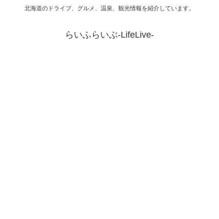
北海道のドライブ、グルメ、温泉、観光情報を紹介しています。
らいふらいぶ-LifeLive-