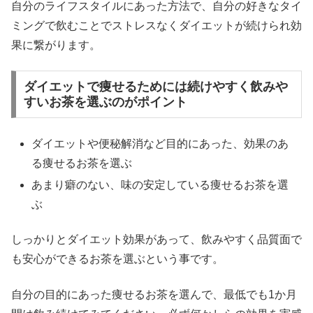
自分のライフスタイルにあった方法で、自分の好きなタイ
ミングで飲むことでストレスなくダイエットが続けられ効
果に繋がります。
ダイエットで痩せるためには続けやすく飲みや
すいお茶を選ぶのがポイント
ダイエットや便秘解消など目的にあった、効果のあ
る痩せるお茶を選ぶ
あまり癖のない、味の安定している痩せるお茶を選
ぶ
しっかりとダイエット効果があって、飲みやすく品質面で
も安心ができるお茶を選ぶという事です。
自分の目的にあった痩せるお茶を選んで、最低でも1か月