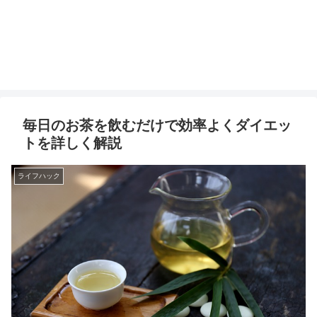
毎日のお茶を飲むだけで効率よくダイエッ
トを詳しく解説
ライフハック