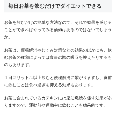
毎日お茶を飲むだけでダイエットできる
お茶を飲むだけの簡単な方法なので、それで効果を感じる
ことができればやってみる価値はあるのではないでしょう
か。
お茶は、便秘解消やむくみ対策などの効果のほかにも、飲
むお茶の種類によっては食事の際の吸収を抑えたりするも
のもあります。
１日２リットル以上飲むと便秘解消に繋がりますし、食前
に飲むことは食べ過ぎを抑える効果もあります。
お茶に含まれているカテキンには脂肪燃焼を促す効果があ
りますので、運動前や運動中に飲むことも効果的です。