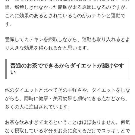
際、燃焼しきれなかった脂肪が太る原因になるのですが、
これに効果のあるとされているものがカテキンと運動で
す。
意識してカテキンを摂取しながら、運動も取り入れるとよ
り大きな効果を得られるかと思います。
普通のお茶でできるからダイエットが続けやす
い
他のダイエットと比べてその手軽さや、ダイエットをしな
がらも、同時に健康・美容効果も期待できる点などから、
多くの人に注目されています。
お茶を飲みすぎて太るということはほぼありません。何気
なく摂取している水分をお茶に変えるだけでスッキリとで