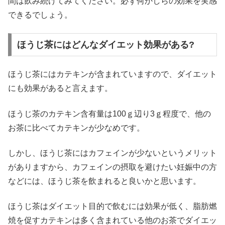
間は飲み続けてみてください。必ず何かしらの効果を実感
できるでしょう。
ほうじ茶にはどんなダイエット効果がある?
ほうじ茶にはカテキンが含まれていますので、ダイエット
にも効果があると言えます。
ほうじ茶のカテキン含有量は100ｇ辺り3ｇ程度で、他の
お茶に比べてカテキンが少なめです。
しかし、ほうじ茶にはカフェインが少ないというメリット
がありますから、カフェインの摂取を避けたい妊娠中の方
などには、ほうじ茶を飲まれると良いかと思います。
ほうじ茶はダイエット目的で飲むには効果が低く、脂肪燃
焼を促すカテキンは多く含まれている他のお茶でダイエッ