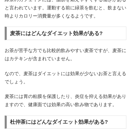
と言われています。運動する前に緑茶を飲むと、飲まない
時よりカロリー消費量が多くなるようです。
麦茶にはどんなダイエット効果がある?
お茶が苦手な方でも比較的飲みやすい麦茶ですが、麦茶に
はカテキンが含まれていません。
なので、麦茶はダイエットには効果が少ないお茶と言える
でしょう。
麦茶には胃の粘膜を保護したり、炎症を抑える効果があり
ますので、健康面では効果の高い飲み物であります。
杜仲茶にはどんなダイエット効果がある?