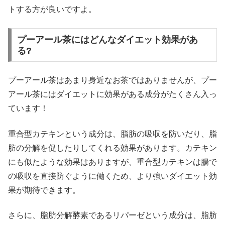
トする方が良いですよ。
プーアール茶にはどんなダイエット効果があ
る?
プーアール茶はあまり身近なお茶ではありませんが、プー
アール茶にはダイエットに効果がある成分がたくさん入っ
ています！
重合型カテキンという成分は、脂肪の吸収を防いだり、脂
肪の分解を促したりしてくれる効果があります。カテキン
にも似たような効果はありますが、重合型カテキンは腸で
の吸収を直接防ぐように働くため、より強いダイエット効
果が期待できます。
さらに、脂肪分解酵素であるリパーゼという成分は、脂肪