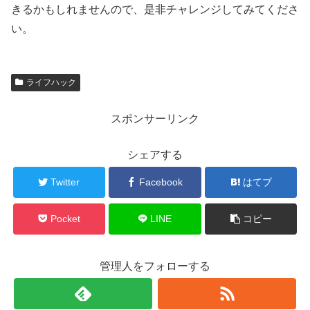
きるかもしれませんので、是非チャレンジしてみてくださ
い。
ライフハック
スポンサーリンク
シェアする
Twitter
Facebook
はてブ
Pocket
LINE
コピー
管理人をフォローする