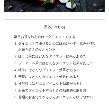
目次
毎日お茶を飲むだけでダイエットできる
ダイエットで痩せるためには続けやすく飲みやすい
お茶を選ぶのがポイント
ほうじ茶にはどんなダイエット効果がある?
プーアール茶にはどんなダイエット効果がある?
緑茶にはどんなダイエット効果がある?
麦茶にはどんなダイエット効果がある?
杜仲茶にはどんなダイエット効果がある?
お茶でダイエットするときの効果的な飲み方
普通のお茶でできるからダイエットが続けやすい