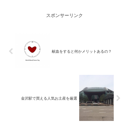
きます。 洋服についたカビ取り方法のコ...
スポンサーリンク
献血をすると何かメリットあるの？
金沢駅で買える人気お土産を厳選