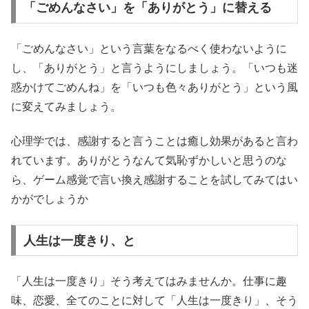
「ごめんなさい」を「ありがとう」に替える
「ごめんなさい」という言葉をなるべく使わないように
し、「ありがとう」と言うようにしましょう。「いつも迷
惑かけてごめんね」を「いつも色々ありがとう」という風
に変えてみましょう。
心理学では、感謝すると言うことは癒し効果があると言わ
れています。ありがとうなんて気恥ずかしいと思うのな
ら、ゲーム感覚で言い換え感謝することを試してみてはい
かがでしょうか
人生は一度きり、と
「人生は一度きり」そう考えてはみませんか。仕事に趣
味、恋愛、全てのことに対して「人生は一度きり」、そう