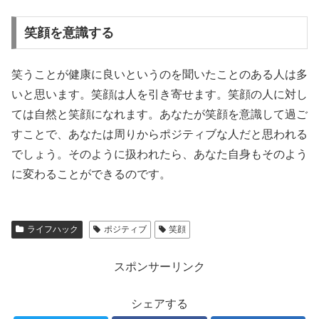
笑顔を意識する
笑うことが健康に良いというのを聞いたことのある人は多
いと思います。笑顔は人を引き寄せます。笑顔の人に対し
ては自然と笑顔になれます。あなたが笑顔を意識して過ご
すことで、あなたは周りからポジティブな人だと思われる
でしょう。そのように扱われたら、あなた自身もそのよう
に変わることができるのです。
ライフハック
ポジティブ
笑顔
スポンサーリンク
シェアする