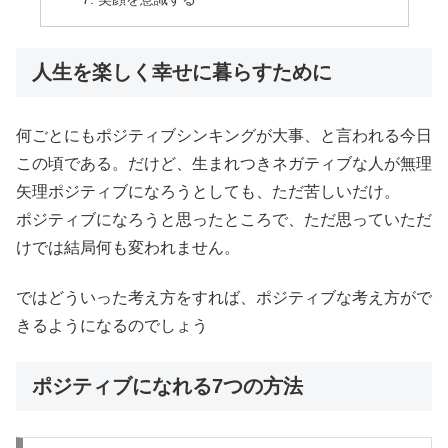
人生を楽しく幸せに暮らすために
何ごとにもポジティブシンキングが大事、と言われる今日
この頃である。だけど、生まれつきネガティブな人が無理
矢理ポジティブになろうとしても、ただ苦しいだけ。
ポジティブになろうと思ったところで、ただ思っていただ
けでは結局何も変われません。
ではどういった考え方をすれば、ポジティブな考え方がで
きるようになるのでしょう
ポジティブになれる7つの方法