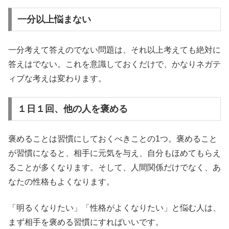
一分以上悩まない
一分考えて答えのでない問題は、それ以上考えても絶対に
答えはでない。これを意識しておくだけで、かなりネガテ
ィブな考えは変わります。
１日１回、他の人を褒める
褒めることは習慣にしておくべきことの1つ。褒めること
が習慣になると、相手に元気を与え、自分もほめてもらえ
ることが多くなります。そして、人間関係だけでなく、あ
なたの性格もよくなります。
「明るくなりたい」「性格がよくなりたい」と悩む人は、
まず相手を褒める習慣にすればいいです。