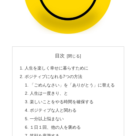
目次
人生を楽しく幸せに暮らすために
ポジティブになれる7つの方法
「ごめんなさい」を「ありがとう」に替える
人生は一度きり、と
楽しいことをやる時間を確保する
ポジティブな人と関わる
一分以上悩まない
１日１回、他の人を褒める
笑顔を意識する