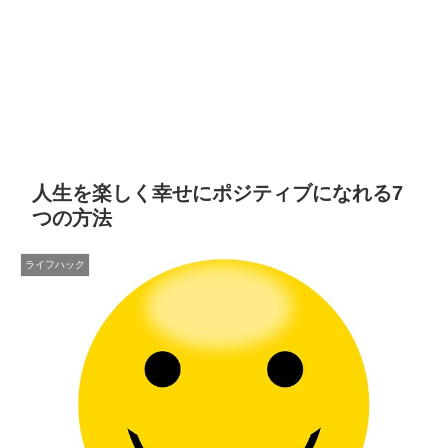
人生を楽しく幸せにポジティブになれる7
つの方法
ライフハック