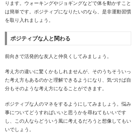
ります。ウォーキングやジョギングなどで体を動かすこと
は簡単です。ポジティブになりたいのなら、是非運動習慣
を取り入れましょう。
ポジティブな人と関わる
前向きで活発的な友人と仲良くしてみましょう。
考え方の違いに驚くかもしれませんが、そのうちそういっ
た考え方もあるのかと理解できるようになり、気づけば自
分もそのような考え方になることができます。
ポジティブな人のマネをするようにしてみましょう。悩み
事についてどうすればいいと思うかを尋ねてもいいです
し、この人ならどういう風に考えるだろうと想像してもい
いでしょう。