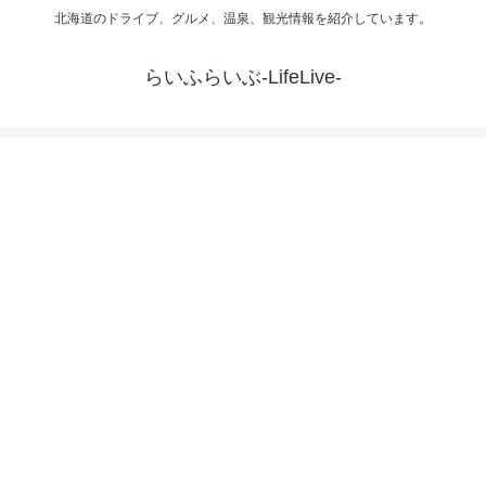
北海道のドライブ、グルメ、温泉、観光情報を紹介しています。
らいふらいぶ-LifeLive-