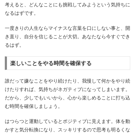
考えると、どんなことにも挑戦してみようという気持ちに
なるはずです。
一度きりの人生ならマイナスな言葉を口にしない事と、開
き直り、自分を信じることが大切。あなたなら今すぐでき
るはず。
楽しいことをやる時間を確保する
誰だって嫌なことをやり続けたり、我慢して何かをやり続
けたりすれば、気持ちがネガティブになってしまいます。
だから、少しでもいいから、心から楽しめることに打ち込
む時間を確保しましょう。
はつらつと運動しているとポジティブに見えます。体を動
かすと気分転換になり、スッキリするので思考も明るくな