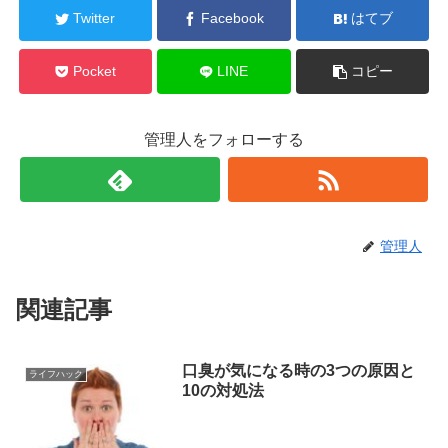
Twitter
Facebook
はてブ
Pocket
LINE
コピー
管理人をフォローする
管理人
関連記事
口臭が気になる時の3つの原因と
ライフハック
10の対処法