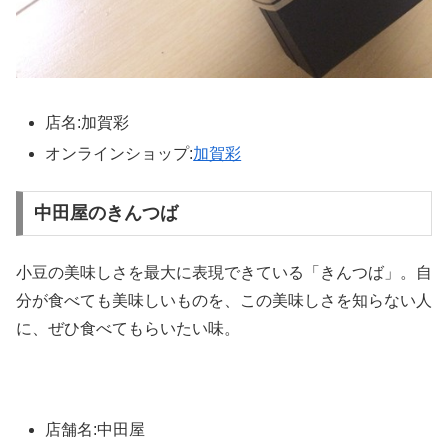
店名:加賀彩
オンラインショップ:
加賀彩
中田屋のきんつば
小豆の美味しさを最大に表現できている「きんつば」。自
分が食べても美味しいものを、この美味しさを知らない人
に、ぜひ食べてもらいたい味。
店舗名:中田屋