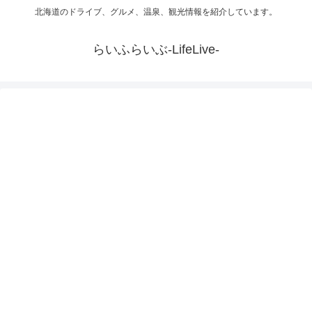
北海道のドライブ、グルメ、温泉、観光情報を紹介しています。
らいふらいぶ-LifeLive-