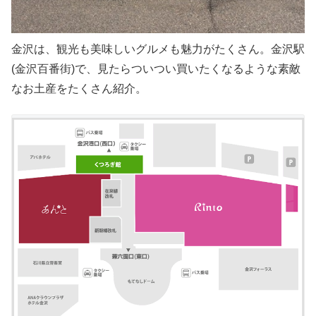
金沢は、観光も美味しいグルメも魅力がたくさん。金沢駅
(金沢百番街)で、見たらついつい買いたくなるような素敵
なお土産をたくさん紹介。