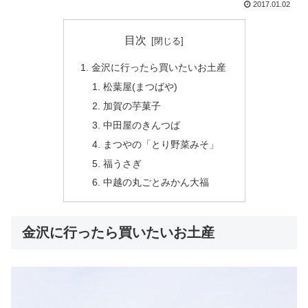
2017.01.02
目次
金沢に行ったら買いたいお土産
松葉屋(まつばや)
加賀の芋菓子
中田屋のきんつば
まつやの「とり野菜みそ」
福うさぎ
中越の丸ごとみかん大福
金沢に行ったら買いたいお土産