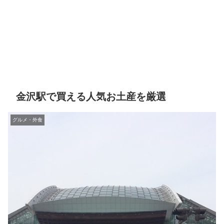
金沢駅で買える人気お土産を厳選
グルメ・外食