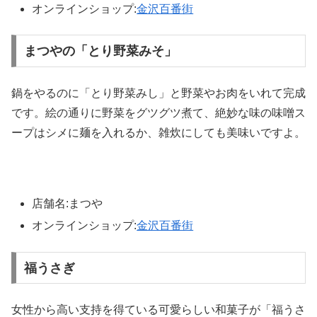
オンラインショップ:
金沢百番街
まつやの「とり野菜みそ」
鍋をやるのに「とり野菜みし」と野菜やお肉をいれて完成
です。絵の通りに野菜をグツグツ煮て、絶妙な味の味噌ス
ープはシメに麺を入れるか、雑炊にしても美味いですよ。
店舗名:まつや
オンラインショップ:
金沢百番街
福うさぎ
女性から高い支持を得ている可愛らしい和菓子が「福うさ