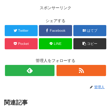
スポンサーリンク
シェアする
Twitter
Facebook
はてブ
Pocket
LINE
コピー
管理人をフォローする
管理人
関連記事