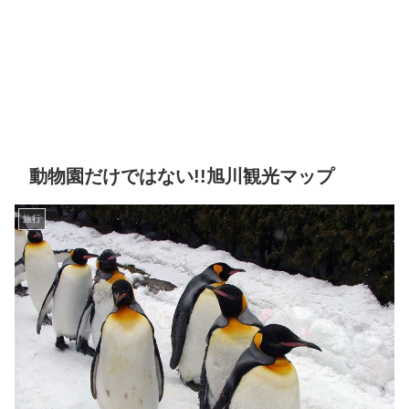
動物園だけではない!!旭川観光マップ
旅行