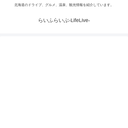
北海道のドライブ、グルメ、温泉、観光情報を紹介しています。
らいふらいぶ-LifeLive-