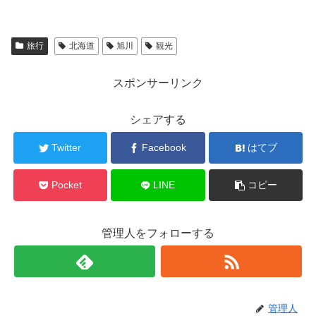
旅行
北海道
旭川
観光
スポンサーリンク
シェアする
Twitter
Facebook
はてブ
Pocket
LINE
コピー
管理人をフォローする
管理人