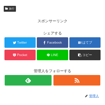
旅行
スポンサーリンク
シェアする
Twitter
Facebook
はてブ
Pocket
LINE
コピー
管理人をフォローする
管理人