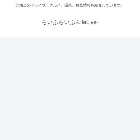
北海道のドライブ、グルメ、温泉、観光情報を紹介しています。
らいふらいぶ-LifeLive-