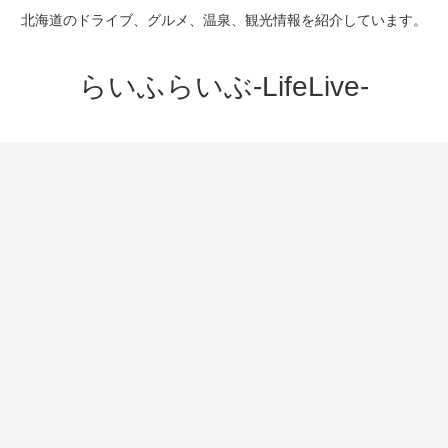
北海道のドライブ、グルメ、温泉、観光情報を紹介しています。
らいふらいぶ-LifeLive-