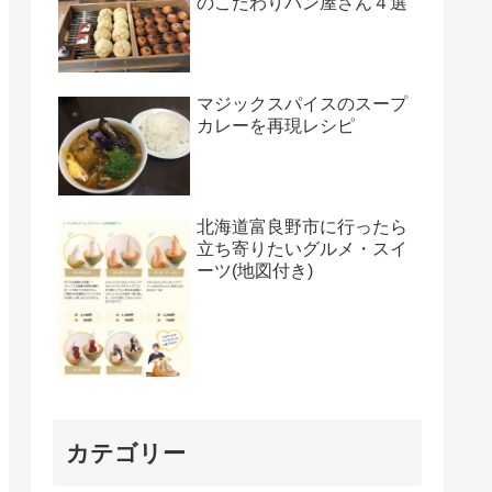
のこだわりパン屋さん４選
マジックスパイスのスープ
カレーを再現レシピ
北海道富良野市に行ったら
立ち寄りたいグルメ・スイ
ーツ(地図付き)
カテゴリー