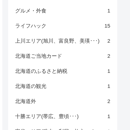
グルメ・外食
1
ライフハック
15
上川エリア(旭川、富良野、美瑛･･･)
2
北海道ご当地カード
2
北海道のふるさと納税
1
北海道の観光
1
北海道外
2
十勝エリア(帯広、豊頃･･･)
1