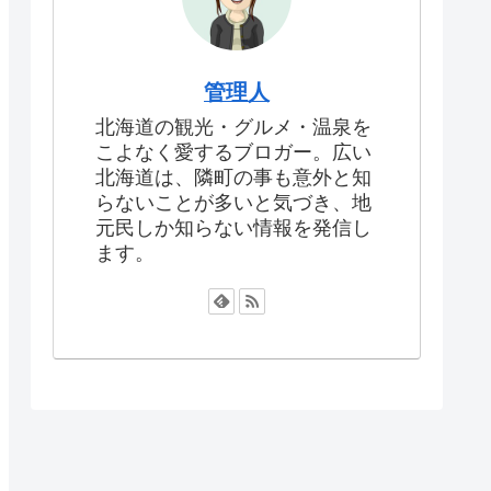
管理人
北海道の観光・グルメ・温泉を
こよなく愛するブロガー。広い
北海道は、隣町の事も意外と知
らないことが多いと気づき、地
元民しか知らない情報を発信し
ます。