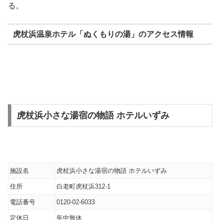
る。
虎杖浜温泉ホテル「ぬくもりの湯」のアクセス情報
虎杖浜小さな湯宿の物語 ホテルいずみ
施設名
虎杖浜小さな湯宿の物語 ホテルいずみ
住所
白老町虎杖浜312-1
電話番号
0120-02-6033
定休日
年中無休