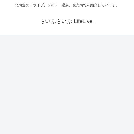
北海道のドライブ、グルメ、温泉、観光情報を紹介しています。
らいふらいぶ-LifeLive-