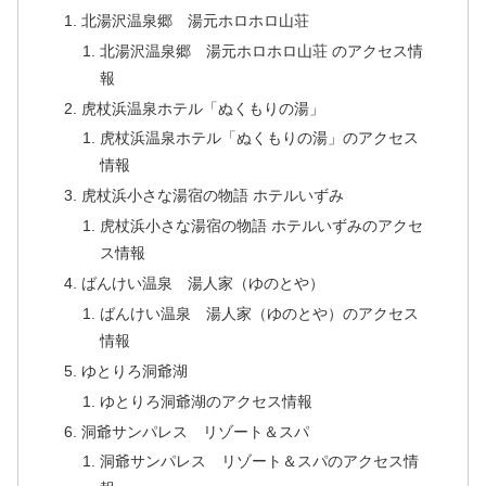
北湯沢温泉郷 湯元ホロホロ山荘
北湯沢温泉郷 湯元ホロホロ山荘 のアクセス情
報
虎杖浜温泉ホテル「ぬくもりの湯」
虎杖浜温泉ホテル「ぬくもりの湯」のアクセス
情報
虎杖浜小さな湯宿の物語 ホテルいずみ
虎杖浜小さな湯宿の物語 ホテルいずみのアクセ
ス情報
ばんけい温泉 湯人家（ゆのとや）
ばんけい温泉 湯人家（ゆのとや）のアクセス
情報
ゆとりろ洞爺湖
ゆとりろ洞爺湖のアクセス情報
洞爺サンパレス リゾート＆スパ
洞爺サンパレス リゾート＆スパのアクセス情