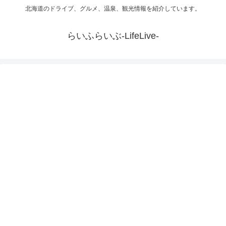
北海道のドライブ、グルメ、温泉、観光情報を紹介しています。
らいふらいぶ-LifeLive-