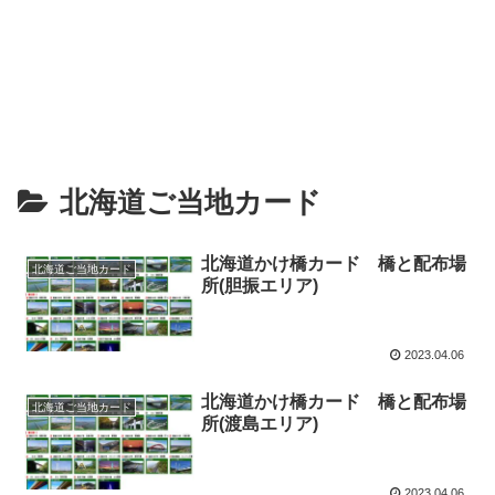
北海道ご当地カード
北海道かけ橋カード 橋と配布場
北海道ご当地カード
所(胆振エリア)
2023.04.06
北海道かけ橋カード 橋と配布場
北海道ご当地カード
所(渡島エリア)
2023.04.06