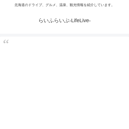
北海道のドライブ、グルメ、温泉、観光情報を紹介しています。
らいふらいぶ-LifeLive-