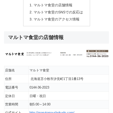
マルトマ食堂の店舗情報
マルトマ食堂のSNSでの反応は
マルトマ食堂のアクセス情報
マルトマ食堂の店舗情報
店舗名
マルトマ食堂
住所
北海道苫小牧市汐見町1丁目1番13号
電話番号
0144-36-2023
定休日
日曜・祝日
営業時間
朝5:00～14:00
公式サイト
http://marutoma-shokudo.com/