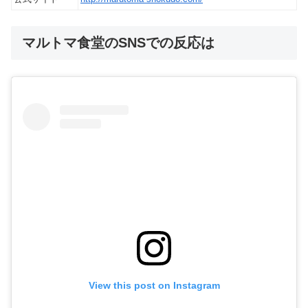
マルトマ食堂のSNSでの反応は
View this post on Instagram