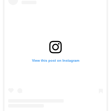
View this post on Instagram