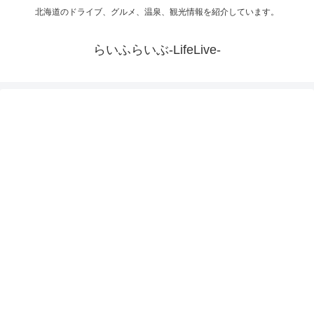
北海道のドライブ、グルメ、温泉、観光情報を紹介しています。
らいふらいぶ-LifeLive-