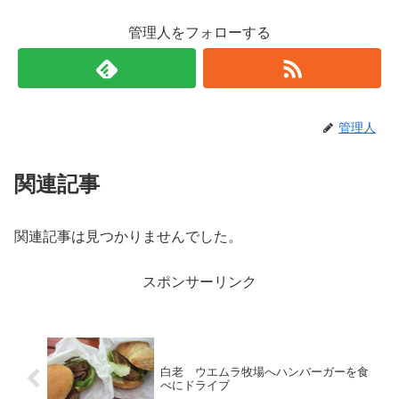
管理人をフォローする
管理人
関連記事
関連記事は見つかりませんでした。
スポンサーリンク
白老 ウエムラ牧場へハンバーガーを食
べにドライブ