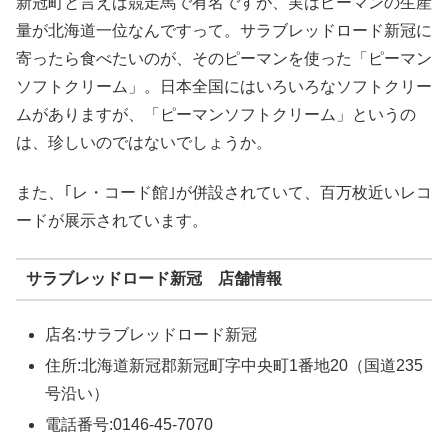
新冠町と言えば競走馬で有名ですが、実はピーマンの生産
量が北海道一位なんですって。サラブレッドロード新冠に
寄ったら食べたいのが、そのピーマンを使った「ピーマン
ソフトクリーム」。日本全国にはいろいろなソフトクリー
ムがありますが、「ピーマンソフトクリーム」というの
は、珍しいのではないでしょうか。
また、｢レ・コード館｣が併設されていて、百万枚近いレコ
ードが展示されています。
サラブレッドロード新冠 店舗情報
店名:サラブレッドロード新冠
住所:北海道新冠郡新冠町字中央町1番地20（国道235
号沿い）
電話番号:0146-45-7070